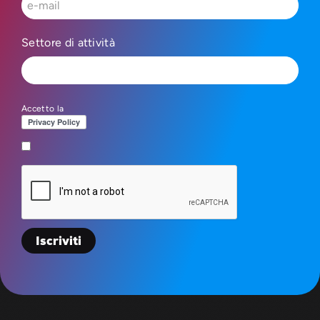
Settore di attività
Accetto la