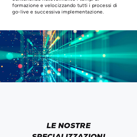
formazione e velocizzando tutti i processi di
go-live e successiva implementazione.
LE NOSTRE
SPECIALIZZAZIONI