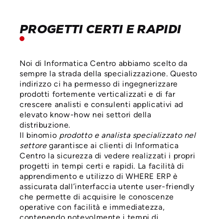
PROGETTI CERTI E RAPIDI
Noi di Informatica Centro abbiamo scelto da
sempre la strada della specializzazione. Questo
indirizzo ci ha permesso di ingegnerizzare
prodotti fortemente verticalizzati e di far
crescere analisti e consulenti applicativi ad
elevato know-how nei settori della
distribuzione.
Il binomio
prodotto e analista specializzato nel
settore
garantisce ai clienti di Informatica
Centro la sicurezza di vedere realizzati i propri
progetti in tempi certi e rapidi. La facilità di
apprendimento e utilizzo di WHERE ERP è
assicurata dall’interfaccia utente user-friendly
che permette di acquisire le conoscenze
operative con facilità e immediatezza,
contenendo notevolmente i tempi di