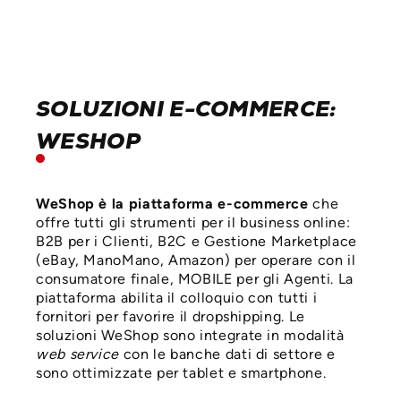
SOLUZIONI E-COMMERCE:
WESHOP
WeShop è la piattaforma e-commerce
che
offre tutti gli strumenti per il business online:
B2B per i Clienti, B2C e Gestione Marketplace
(eBay, ManoMano, Amazon) per operare con il
consumatore finale, MOBILE per gli Agenti. La
piattaforma abilita il colloquio con tutti i
fornitori per favorire il dropshipping. Le
soluzioni WeShop sono integrate in modalità
web service
con le banche dati di settore e
sono ottimizzate per tablet e smartphone.