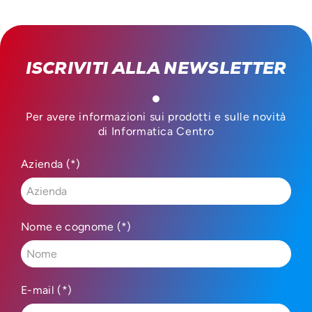
ISCRIVITI ALLA NEWSLETTER
Per avere informazioni sui prodotti e sulle novità
di Informatica Centro
Azienda (*)
Nome e cognome (*)
E-mail (*)