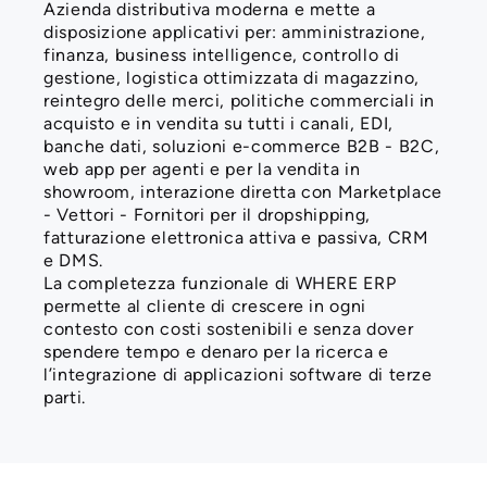
Azienda distributiva moderna e mette a
disposizione applicativi per: amministrazione,
finanza, business intelligence, controllo di
gestione, logistica ottimizzata di magazzino,
reintegro delle merci, politiche commerciali in
acquisto e in vendita su tutti i canali, EDI,
banche dati, soluzioni e-commerce B2B - B2C,
web app per agenti e per la vendita in
showroom, interazione diretta con Marketplace
- Vettori - Fornitori per il dropshipping,
fatturazione elettronica attiva e passiva, CRM
e DMS.
La completezza funzionale di WHERE ERP
permette al cliente di crescere in ogni
contesto con costi sostenibili e senza dover
spendere tempo e denaro per la ricerca e
l’integrazione di applicazioni software di terze
parti.