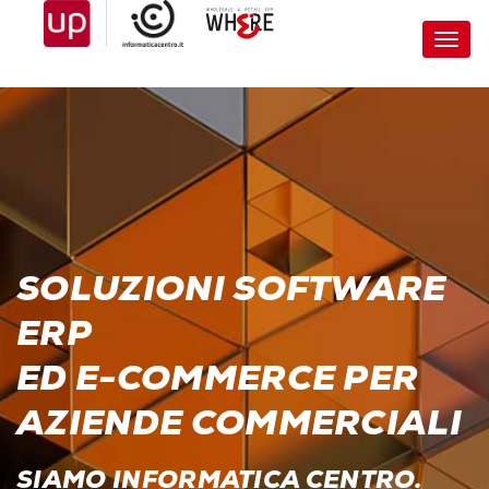
Toggl
navig
SOLUZIONI SOFTWARE
ERP
ED E-COMMERCE PER
AZIENDE COMMERCIALI
SIAMO INFORMATICA CENTRO.