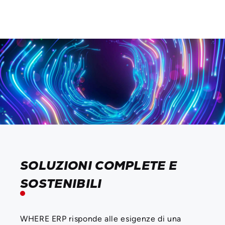
SOLUZIONI COMPLETE E
SOSTENIBILI
WHERE ERP risponde alle esigenze di una