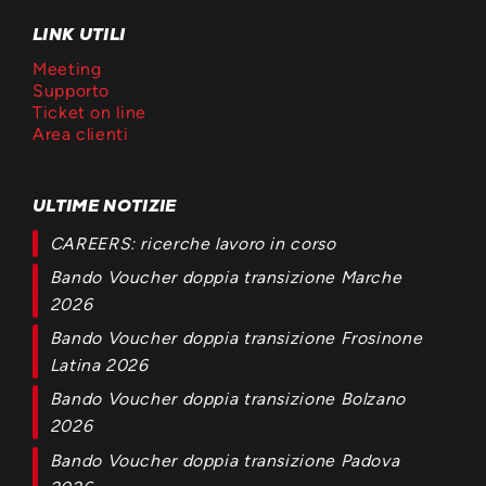
LINK UTILI
Meeting
Supporto
Ticket on line
Area clienti
ULTIME NOTIZIE
CAREERS: ricerche lavoro in corso
Bando Voucher doppia transizione Marche
2026
Bando Voucher doppia transizione Frosinone
Latina 2026
Bando Voucher doppia transizione Bolzano
2026
Bando Voucher doppia transizione Padova