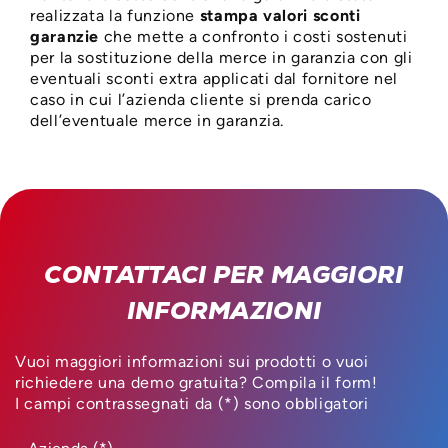
realizzata la funzione
stampa valori sconti
garanzie
che mette a confronto i costi sostenuti
per la sostituzione della merce in garanzia con gli
eventuali sconti extra applicati dal fornitore nel
caso in cui l’azienda cliente si prenda carico
dell’eventuale merce in garanzia.
CONTATTACI PER MAGGIORI
INFORMAZIONI
Vuoi maggiori informazioni sui prodotti o vuoi
richiedere una demo gratuita? Compila il form!
I campi contrassegnati da (*) sono obbligatori