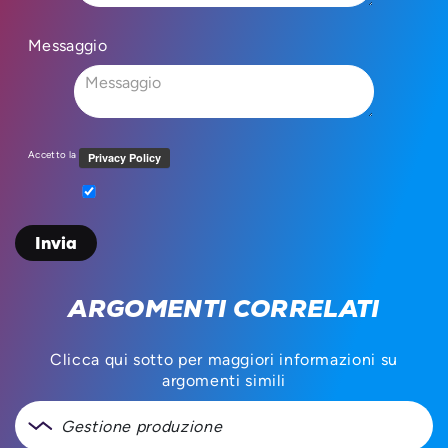
Messaggio
Accetto la
ARGOMENTI CORRELATI
Clicca qui sotto per maggiori informazioni su
argomenti simili
Gestione produzione