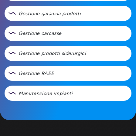
Gestione garanzia prodotti
Gestione carcasse
Gestione prodotti siderurgici
Gestione RAEE
Manutenzione impianti