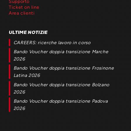
Supporto
Ticket on line
Area clienti
ULTIME NOTIZIE
CAREERS: ricerche lavoro in corso
Bando Voucher doppia transizione Marche
2026
Bando Voucher doppia transizione Frosinone
Latina 2026
Bando Voucher doppia transizione Bolzano
2026
Bando Voucher doppia transizione Padova
2026