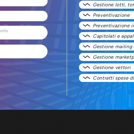
Gestione lotti, ton
Preventivazione
Preventivazione 
Capitolati e appal
Gestione mailing 
Gestione marketp
Gestione vettori
Contratti spese di