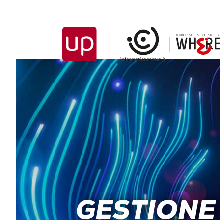
GESTIONE 