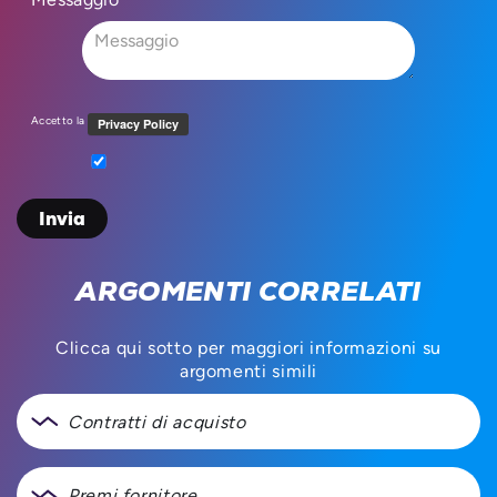
Accetto la
ARGOMENTI CORRELATI
Clicca qui sotto per maggiori informazioni su
argomenti simili
Contratti di acquisto
Premi fornitore