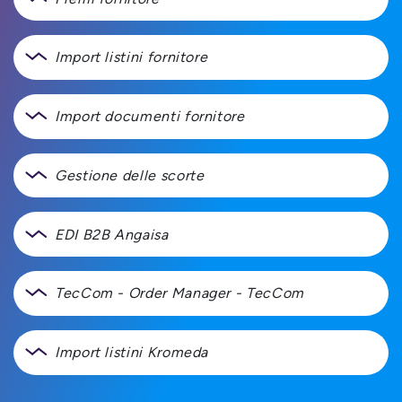
Import listini fornitore
Import documenti fornitore
Gestione delle scorte
EDI B2B Angaisa
TecCom - Order Manager - TecCom
Import listini Kromeda