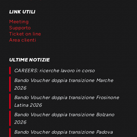
LINK UTILI
Meeting
Supporto
Ticket on line
Area clienti
ULTIME NOTIZIE
CAREERS: ricerche lavoro in corso
Bando Voucher doppia transizione Marche
2026
Bando Voucher doppia transizione Frosinone
Latina 2026
Bando Voucher doppia transizione Bolzano
2026
Bando Voucher doppia transizione Padova