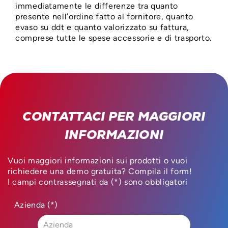
immediatamente le differenze tra quanto
presente nell’ordine fatto al fornitore, quanto
evaso su ddt e quanto valorizzato su fattura,
comprese tutte le spese accessorie e di trasporto.
CONTATTACI PER MAGGIORI
INFORMAZIONI
Vuoi maggiori informazioni sui prodotti o vuoi
richiedere una demo gratuita? Compila il form!
I campi contrassegnati da (*) sono obbligatori
Azienda (*)