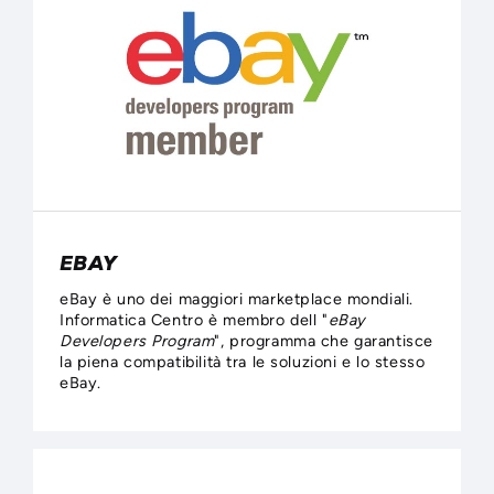
EBAY
eBay è uno dei maggiori marketplace mondiali.
Informatica Centro è membro dell "
eBay
Developers Program
", programma che garantisce
la piena compatibilità tra le soluzioni e lo stesso
eBay.