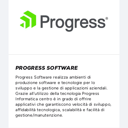
PROGRESS SOFTWARE
Progress Software realizza ambienti di
produzione software e tecnologie per lo
sviluppo e la gestione di applicazioni aziendali.
Grazie all'utilizzo della tecnologia Progress
Informatica centro è in grado di offrire
applicativi che garantiscono velocità di sviluppo,
affidabilità tecnologica, scalabilità e facilità di
gestione/manutenzione.