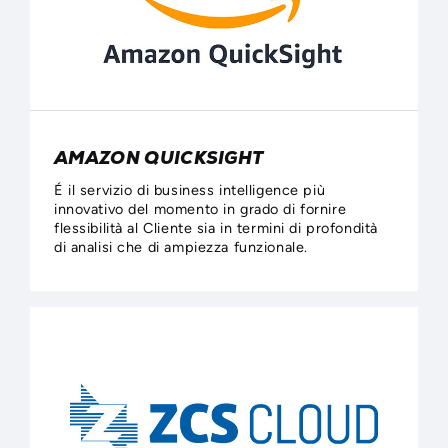
AMAZON QUICKSIGHT
É il servizio di business intelligence più
innovativo del momento in grado di fornire
flessibilità al Cliente sia in termini di profondità
di analisi che di ampiezza funzionale.