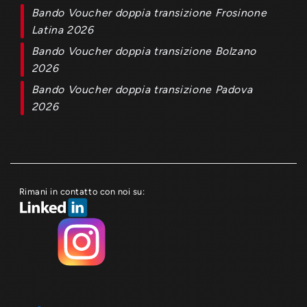
Bando Voucher doppia transizione Frosinone
Latina 2026
Bando Voucher doppia transizione Bolzano
2026
Bando Voucher doppia transizione Padova
2026
Rimani in contatto con noi su: