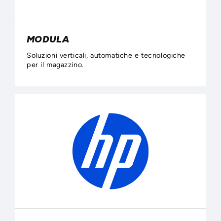
MODULA
Soluzioni verticali, automatiche e tecnologiche
per il magazzino.