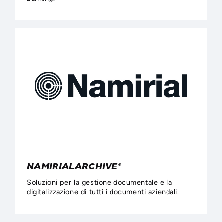
NAMIRIALARCHIVE®
Soluzioni per la gestione documentale e la
digitalizzazione di tutti i documenti aziendali.