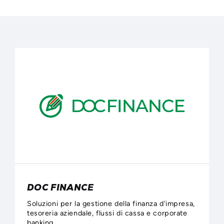
INFORMATICA
CENTRO
SOLUZIONI COMPLETE,
RISULTATI CERTI
DOC FINANCE
Soluzioni per la gestione della finanza d'impresa,
tesoreria aziendale, flussi di cassa e corporate
banking.