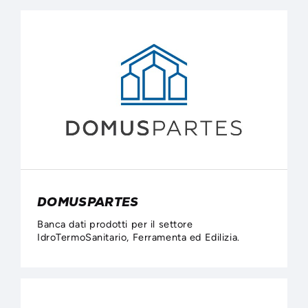
DOMUSPARTES
Banca dati prodotti per il settore
IdroTermoSanitario, Ferramenta ed Edilizia.