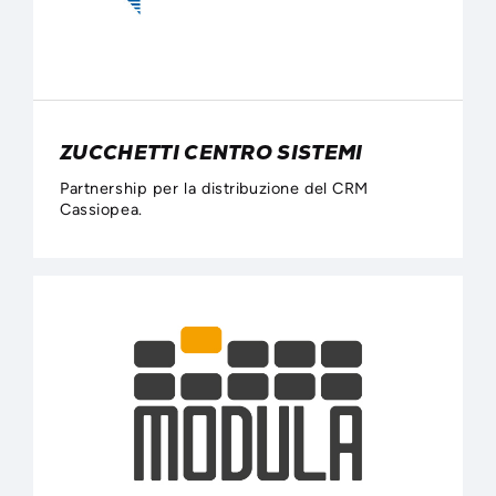
ZUCCHETTI CENTRO SISTEMI
Partnership per la distribuzione del CRM
Cassiopea.