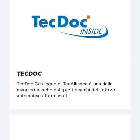
TECDOC
TecDoc Catalogue di TecAlliance è una delle
maggiori banche dati per i ricambi del settore
automotive aftermarket