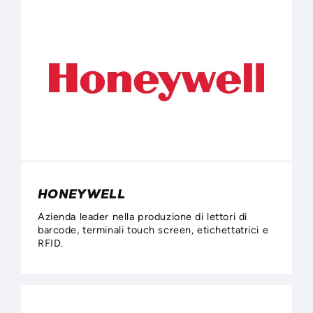
HONEYWELL
Azienda leader nella produzione di lettori di
barcode, terminali touch screen, etichettatrici e
RFID.