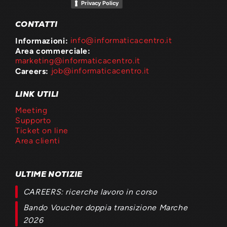
Privacy Policy
CONTATTI
Informazioni:
info@informaticacentro.it
Area commerciale:
marketing@informaticacentro.it
Careers:
job@informaticacentro.it
LINK UTILI
Meeting
Supporto
Ticket on line
Area clienti
ULTIME NOTIZIE
CAREERS: ricerche lavoro in corso
Bando Voucher doppia transizione Marche
2026