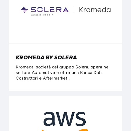
KROMEDA BY SOLERA
Kromeda, società del gruppo Solera, opera nel
settore Automotive e offre una Banca Dati
Costruttori e Aftermarket .