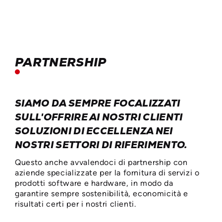
PARTNERSHIP
SIAMO DA SEMPRE FOCALIZZATI
SULL'OFFRIRE AI NOSTRI CLIENTI
SOLUZIONI DI ECCELLENZA NEI
NOSTRI SETTORI DI RIFERIMENTO.
Questo anche avvalendoci di partnership con
aziende specializzate per la fornitura di servizi o
prodotti software e hardware, in modo da
garantire sempre sostenibilità, economicità e
risultati certi per i nostri clienti.
PARTNERSHIP