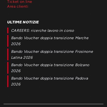
Ticket on line
Area clienti
ULTIME NOTIZIE
CAREERS: ricerche lavoro in corso
Bando Voucher doppia transizione Marche
2026
Bando Voucher doppia transizione Frosinone
Latina 2026
Bando Voucher doppia transizione Bolzano
2026
Bando Voucher doppia transizione Padova
2026