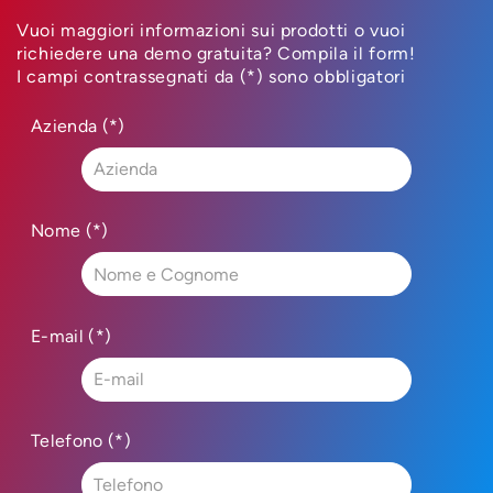
Vuoi maggiori informazioni sui prodotti o vuoi
richiedere una demo gratuita? Compila il form!
I campi contrassegnati da (*) sono obbligatori
Azienda (*)
Nome (*)
E-mail (*)
Telefono (*)