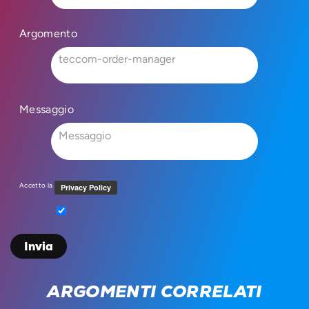
Argomento
Messaggio
Accetto la
ARGOMENTI CORRELATI