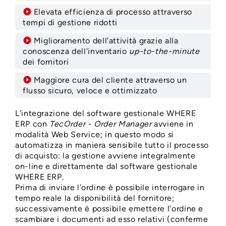
Elevata efficienza di processo attraverso
tempi di gestione ridotti
Miglioramento dell’attività grazie alla
conoscenza dell'inventario
up-to-the-minute
dei fornitori
Maggiore cura del cliente attraverso un
flusso sicuro, veloce e ottimizzato
L’integrazione del software gestionale WHERE
ERP con
TecOrder - Order Manager
avviene in
modalità Web Service; in questo modo si
automatizza in maniera sensibile tutto il processo
di acquisto: la gestione avviene integralmente
on-line e direttamente dal software gestionale
WHERE ERP.
Prima di inviare l’ordine è possibile interrogare in
tempo reale la disponibilità del fornitore;
successivamente è possibile emettere l’ordine e
scambiare i documenti ad esso relativi (conferme