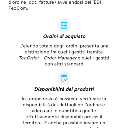
d’ordine, ddt, fatture) avvalendosi dell’EDI
TecCom.
list_alt
Ordini di acquisto
L'elenco totale degli ordini presenta una
distinzione fra quelli gestiti tramite
TecOrder - Order Manager
e quelli gestiti
con altri standard
inventory
Disponibilità dei prodotti
In tempo reale è possibile verificare la
disponibilità dei dettagli dell'ordine e
adeguare le quantità a quelle
effettivamente disponibili presso il
fornitore. É anche possibile inviare un