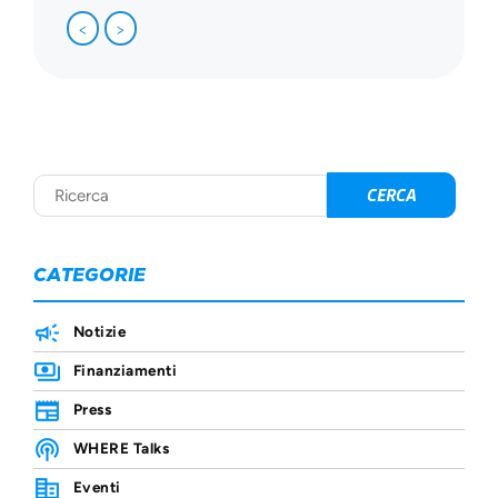
<
>
CATEGORIE
Notizie
Finanziamenti
Press
WHERE Talks
Eventi