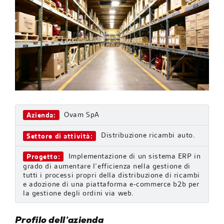
Ovam SpA
Azienda:
Distribuzione ricambi auto.
Settore di attività:
Implementazione di un sistema ERP in
Progetto:
grado di aumentare l’efficienza nella gestione di
tutti i processi propri della distribuzione di ricambi
e adozione di una piattaforma e-commerce b2b per
la gestione degli ordini via web.
Profilo dell’azienda