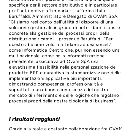
specifica per il settore distributivo e in particolare
per l’automotive aftermarket – afferma Italo
Baruffaldi, Amministratore Delegato di OVAM SpA.
“Ci siamo resi conto dell’utilità di disporre di una
soluzione gestionale in grado di poter dare risposte
concrete alla gestione dei processi propri della
distribuzione ricambi – prosegue Baruffaldi. “Per
questo abbiamo voluto affidarci ad una società
come Informatica Centro che, pur non essendo una
multinazionale, come nella informatizzazione
precedente, assicurava ad Ovam SpA una
elevatissima flessibilità nella personalizzazione del
prodotto ERP e garantiva la standardizzazione delle
implementazioni applicative più importanti,
dimostrando competenza, professionalità e
soprattutto una buona conoscenza del nostro
mercato di riferimento e delle logiche che regolano i
processi propri della nostra tipologia di business”.
I risultati raggiunti
Grazie alla reale e costante collaborazione fra OVAM