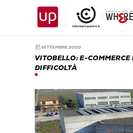
today
SETTEMBRE 2020
VITOBELLO: E-COMMERCE 
DIFFICOLTÀ