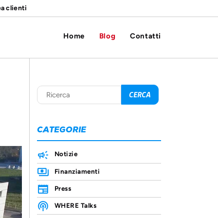
a clienti
Home
Blog
Contatti
CATEGORIE
Notizie
Finanziamenti
Press
WHERE Talks