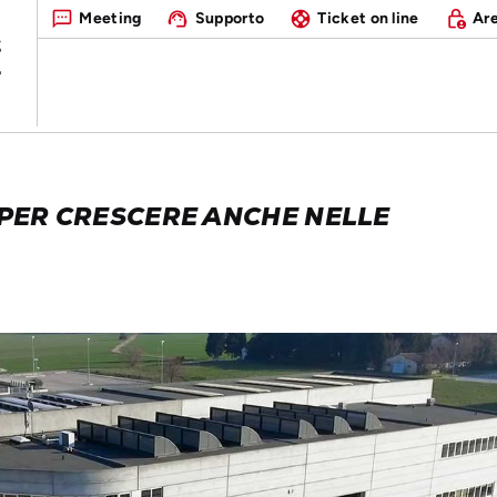
Meeting
Supporto
Ticket on line
Are
PER CRESCERE ANCHE NELLE