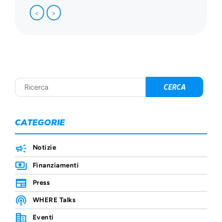
<
>
CATEGORIE
Notizie
Finanziamenti
Press
WHERE Talks
Eventi