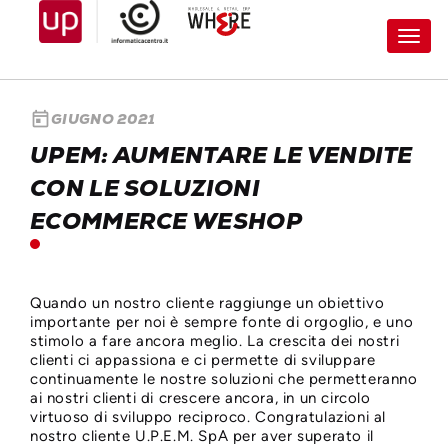
Toggl
navig
today
GIUGNO 2021
UPEM: AUMENTARE LE VENDITE
CON LE SOLUZIONI
ECOMMERCE WESHOP
Quando un nostro cliente raggiunge un obiettivo
importante per noi è sempre fonte di orgoglio, e uno
stimolo a fare ancora meglio. La crescita dei nostri
clienti ci appassiona e ci permette di sviluppare
continuamente le nostre soluzioni che permetteranno
ai nostri clienti di crescere ancora, in un circolo
virtuoso di sviluppo reciproco. Congratulazioni al
nostro cliente U.P.E.M. SpA per aver superato il