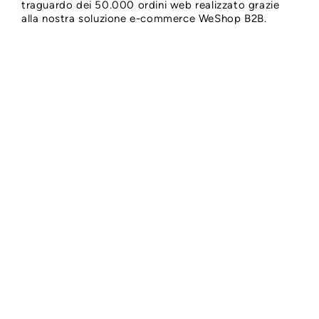
traguardo dei 50.000 ordini web realizzato grazie
alla nostra soluzione e-commerce WeShop B2B.