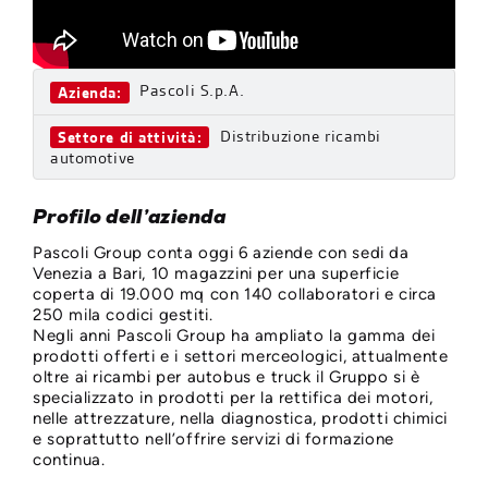
Pascoli S.p.A.
Azienda:
Distribuzione ricambi
Settore di attività:
automotive
Profilo dell’azienda
Pascoli Group conta oggi 6 aziende con sedi da
Venezia a Bari, 10 magazzini per una superficie
coperta di 19.000 mq con 140 collaboratori e circa
250 mila codici gestiti.
Negli anni Pascoli Group ha ampliato la gamma dei
prodotti offerti e i settori merceologici, attualmente
oltre ai ricambi per autobus e truck il Gruppo si è
specializzato in prodotti per la rettifica dei motori,
nelle attrezzature, nella diagnostica, prodotti chimici
e soprattutto nell’offrire servizi di formazione
continua.