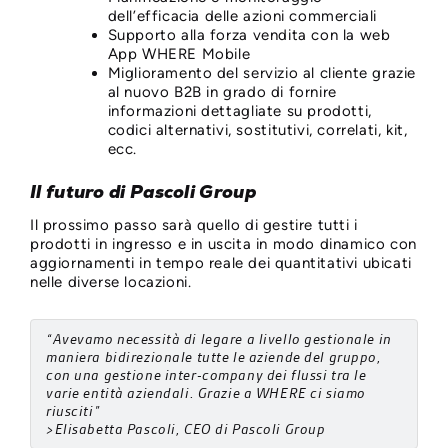
dell’efficacia delle azioni commerciali
Supporto alla forza vendita con la web
App WHERE Mobile
Miglioramento del servizio al cliente grazie
al nuovo B2B in grado di fornire
informazioni dettagliate su prodotti,
codici alternativi, sostitutivi, correlati, kit,
ecc.
Il futuro di Pascoli Group
Il prossimo passo sarà quello di gestire tutti i
prodotti in ingresso e in uscita in modo dinamico con
aggiornamenti in tempo reale dei quantitativi ubicati
nelle diverse locazioni.
“Avevamo necessità di legare a livello gestionale in
maniera bidirezionale tutte le aziende del gruppo,
con una gestione inter-company dei flussi tra le
varie entità aziendali. Grazie a WHERE ci siamo
riusciti”
>Elisabetta Pascoli, CEO di Pascoli Group