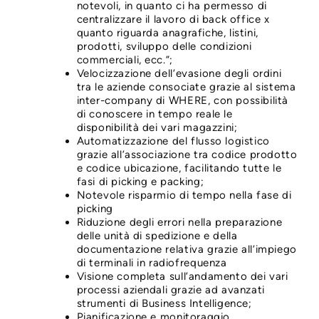
notevoli, in quanto ci ha permesso di
centralizzare il lavoro di back office x
quanto riguarda anagrafiche, listini,
prodotti, sviluppo delle condizioni
commerciali, ecc.”;
Velocizzazione dell’evasione degli ordini
tra le aziende consociate grazie al sistema
inter-company di WHERE, con possibilità
di conoscere in tempo reale le
disponibilità dei vari magazzini;
Automatizzazione del flusso logistico
grazie all’associazione tra codice prodotto
e codice ubicazione, facilitando tutte le
fasi di picking e packing;
Notevole risparmio di tempo nella fase di
picking
Riduzione degli errori nella preparazione
delle unità di spedizione e della
documentazione relativa grazie all’impiego
di terminali in radiofrequenza
Visione completa sull’andamento dei vari
processi aziendali grazie ad avanzati
strumenti di Business Intelligence;
Pianificazione e monitoraggio