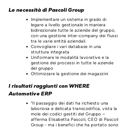
Le necessità di Pascoli Group
Implementare un sistema in grado di
legare a livello gestionale in maniera
bidirezionale tutte le aziende del gruppo,
con una gestione inter-company dei flussi
tra le varie entità aziendali.
Convogliare i vari database in una
struttura integrata
Uniformare le modalità lavorative e la
gestione dei processi in tutte le aziende
del gruppo
Ottimizzare la gestione dei magazzini
I risultati raggiunti con WHERE
Automotive ERP
“Il passaggio dei dati ha richiesto una
laboriosa e delicata transcodifica, vista la
mole dei codici gestiti del Gruppo –
afferma Elisabetta Pascoli, CEO di Pascoli
Group - ma i benefici che ha portato sono