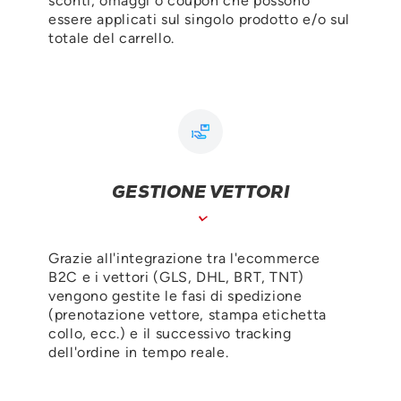
sconti, omaggi o coupon che possono
essere applicati sul singolo prodotto e/o sul
totale del carrello.
GESTIONE VETTORI
Grazie all'integrazione tra l'ecommerce
B2C e i vettori (GLS, DHL, BRT, TNT)
vengono gestite le fasi di spedizione
(prenotazione vettore, stampa etichetta
collo, ecc.) e il successivo tracking
dell'ordine in tempo reale.