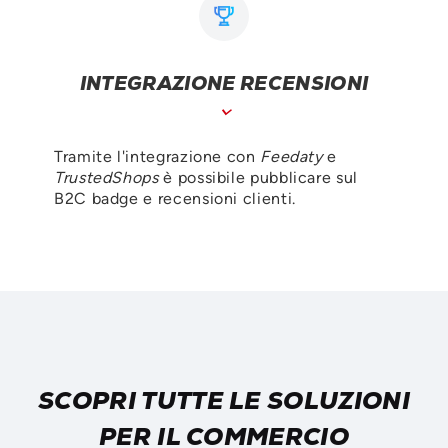
INTEGRAZIONE RECENSIONI
Tramite l'integrazione con
Feedaty
e
TrustedShops
è possibile pubblicare sul
B2C badge e recensioni clienti.
SCOPRI TUTTE LE SOLUZIONI
PER IL COMMERCIO