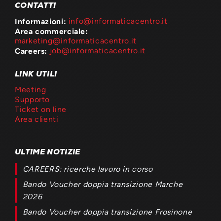
CONTATTI
Informazioni:
info@informaticacentro.it
Area commerciale:
marketing@informaticacentro.it
Careers:
job@informaticacentro.it
LINK UTILI
Meeting
Supporto
Ticket on line
Area clienti
ULTIME NOTIZIE
CAREERS: ricerche lavoro in corso
Bando Voucher doppia transizione Marche
2026
Bando Voucher doppia transizione Frosinone