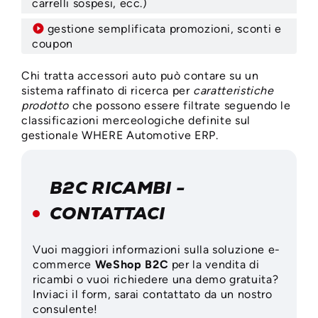
carrelli sospesi, ecc.)
gestione semplificata promozioni, sconti e
coupon
Chi tratta accessori auto può contare su un
sistema raffinato di ricerca per
caratteristiche
prodotto
che possono essere filtrate seguendo le
classificazioni merceologiche definite sul
gestionale WHERE Automotive ERP.
B2C RICAMBI -
CONTATTACI
Vuoi maggiori informazioni sulla soluzione e-
commerce
WeShop B2C
per la vendita di
ricambi o vuoi richiedere una demo gratuita?
Inviaci il form, sarai contattato da un nostro
consulente!