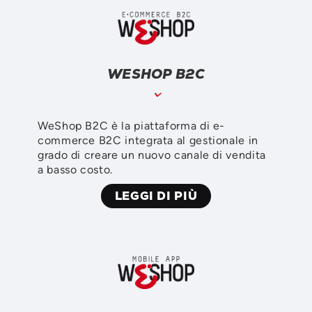
WESHOP B2C
WeShop B2C è la piattaforma di e-
commerce B2C integrata al gestionale in
grado di creare un nuovo canale di vendita
a basso costo.
LEGGI DI PIÙ