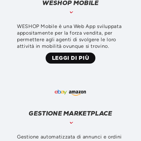
WESHOP MOBILE
WESHOP Mobile è una Web App sviluppata
appositamente per la forza vendita, per
permettere agli agenti di svolgere le loro
attività in mobilità ovunque si trovino.
LEGGI DI PIÙ
GESTIONE MARKETPLACE
Gestione automatizzata di annunci e ordini