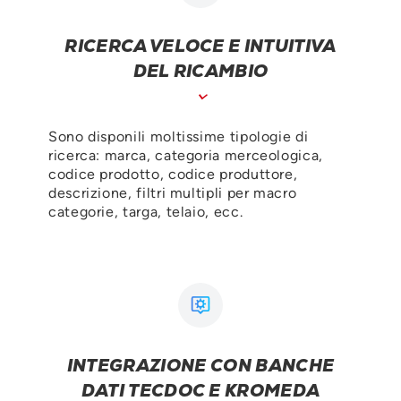
RICERCA VELOCE E INTUITIVA
DEL RICAMBIO
Sono disponili moltissime tipologie di
ricerca: marca, categoria merceologica,
codice prodotto, codice produttore,
descrizione, filtri multipli per macro
categorie, targa, telaio, ecc.
INTEGRAZIONE CON BANCHE
DATI TECDOC E KROMEDA