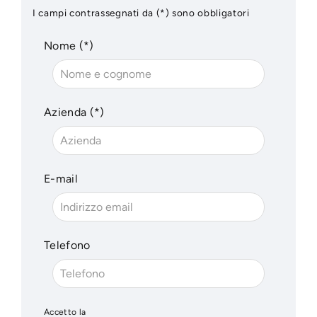
I campi contrassegnati da (*) sono obbligatori
Nome (*)
Azienda (*)
E-mail
Telefono
Accetto la