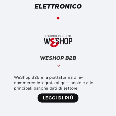
ELETTRONICO
WESHOP B2B
WeShop B2B è la piattaforma di e-
commerce integrata al gestionale e alle
principali banche dati di settore
LEGGI DI PIÙ