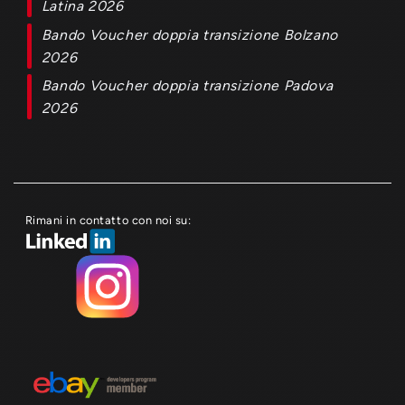
Latina 2026
Bando Voucher doppia transizione Bolzano
2026
Bando Voucher doppia transizione Padova
2026
Rimani in contatto con noi su: