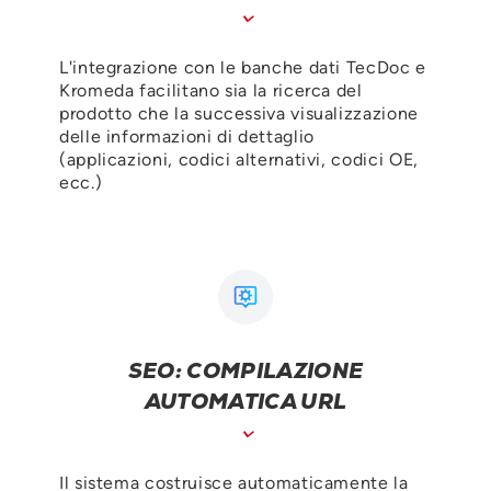
L'integrazione con le banche dati TecDoc e
Kromeda facilitano sia la ricerca del
prodotto che la successiva visualizzazione
delle informazioni di dettaglio
(applicazioni, codici alternativi, codici OE,
ecc.)
SEO: COMPILAZIONE
AUTOMATICA URL
Il sistema costruisce automaticamente la