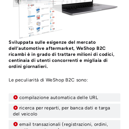
Sviluppata sulle esigenze del mercato
dell’automotive aftermarket, WeShop B2C
ricambi è in grado di trattare milioni di codici,
centinaia di utenti concorrenti e migliaia di
ordini giornalieri.
Le peculiarità di WeShop B2C sono:
compilazione automatica delle URL
ricerca per reparti, per banca dati e targa
del veicolo
email transazionali (registrazioni, ordini,