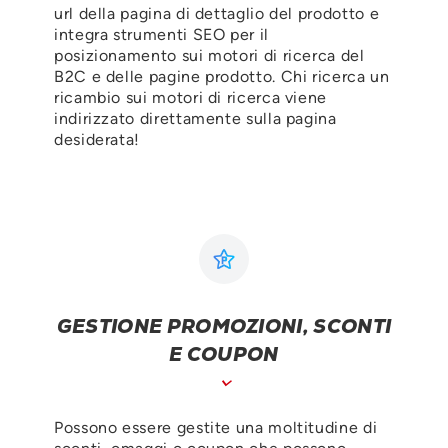
url della pagina di dettaglio del prodotto e
integra strumenti SEO per il
posizionamento sui motori di ricerca del
B2C e delle pagine prodotto. Chi ricerca un
ricambio sui motori di ricerca viene
indirizzato direttamente sulla pagina
desiderata!
GESTIONE PROMOZIONI, SCONTI
E COUPON
Possono essere gestite una moltitudine di