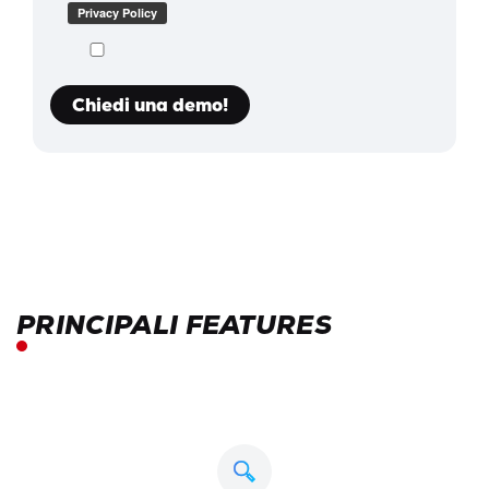
PRINCIPALI FEATURES