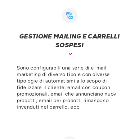
GESTIONE MAILING E CARRELLI
SOSPESI
Sono configurabili una serie di e-mail
marketing di diverso tipo e con diverse
tipologie di automatismi allo scopo di
fidelizzare il cliente: email con coupon
promozionali, email che annunciano nuovi
prodotti, email per prodotti rimangono
invenduti nel carrello, ecc.