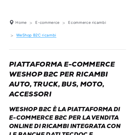
Home
E-commerce
Ecommerce ricambi
WeShop B2C ricambi
PIATTAFORMA E-COMMERCE
WESHOP B2C PER RICAMBI
AUTO, TRUCK, BUS, MOTO,
ACCESSORI
WESHOP B2C È LA PIATTAFORMA DI
E-COMMERCE B2C PER LA VENDITA
ONLINE DI RICAMBI INTEGRATA CON
LE BANCHE DATI TECDOC E