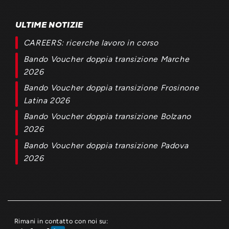
ULTIME NOTIZIE
CAREERS: ricerche lavoro in corso
Bando Voucher doppia transizione Marche
2026
Bando Voucher doppia transizione Frosinone
Latina 2026
Bando Voucher doppia transizione Bolzano
2026
Bando Voucher doppia transizione Padova
2026
Rimani in contatto con noi su: