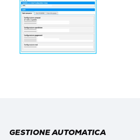
GESTIONE AUTOMATICA