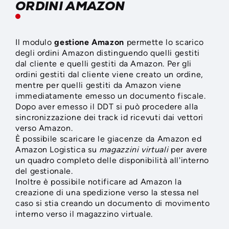
ORDINI AMAZON
Il modulo
gestione Amazon
permette lo scarico
degli ordini Amazon distinguendo quelli gestiti
dal cliente e quelli gestiti da Amazon. Per gli
ordini gestiti dal cliente viene creato un ordine,
mentre per quelli gestiti da Amazon viene
immediatamente emesso un documento fiscale.
Dopo aver emesso il DDT si può procedere alla
sincronizzazione dei track id ricevuti dai vettori
verso Amazon.
È possibile scaricare le giacenze da Amazon ed
Amazon Logistica su
magazzini virtuali
per avere
un quadro completo delle disponibilità all'interno
del gestionale.
Inoltre è possibile notificare ad Amazon la
creazione di una spedizione verso la stessa nel
caso si stia creando un documento di movimento
interno verso il magazzino virtuale.