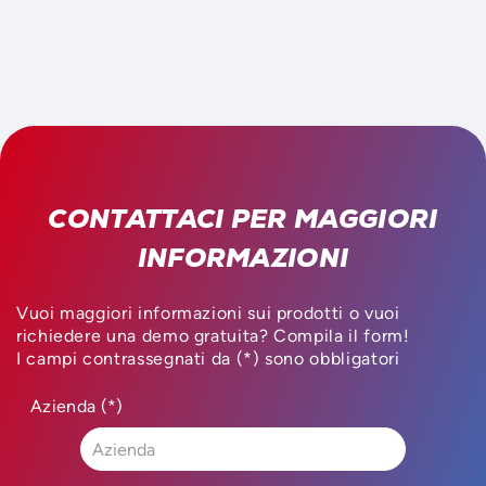
CONTATTACI PER MAGGIORI
INFORMAZIONI
Vuoi maggiori informazioni sui prodotti o vuoi
richiedere una demo gratuita? Compila il form!
I campi contrassegnati da (*) sono obbligatori
Azienda (*)