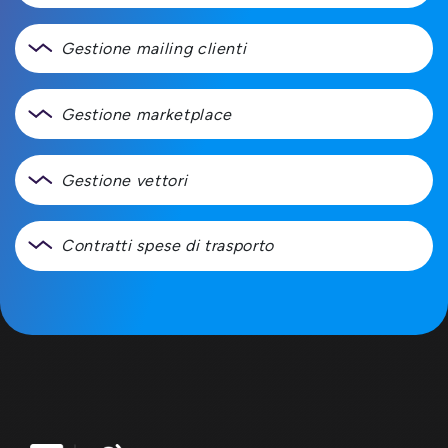
Gestione mailing clienti
Gestione marketplace
Gestione vettori
Contratti spese di trasporto