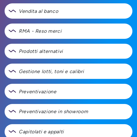
Vendita al banco
RMA - Reso merci
Prodotti alternativi
Gestione lotti, toni e calibri
Preventivazione
Preventivazione in showroom
Capitolati e appalti