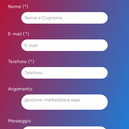
Nome (*)
E-mail (*)
Telefono (*)
Argomento
Messaggio