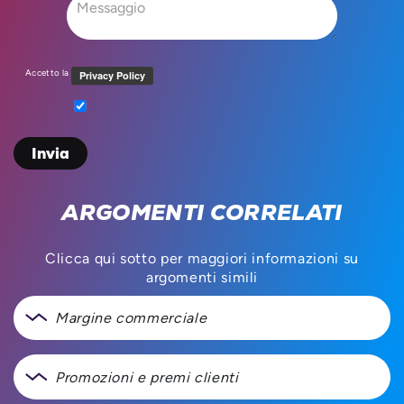
Accetto la
ARGOMENTI CORRELATI
Clicca qui sotto per maggiori informazioni su
argomenti simili
Margine commerciale
Promozioni e premi clienti