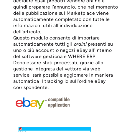
decidere quali prodotti vendere online e
quindi preparare l’annuncio, che nel momento
della pubblicazione sul Marketplace viene
automaticamente completato con tutte le
informazioni utili all’individuazione
dell’articolo.
Questo modulo consente di importare
automaticamente tutti gli
ordini
presenti su
uno o più account o negozi eBay all'interno
del software gestionale WHERE ERP.
Dopo essere stati processati, grazie alla
gestione integrata del vettore via web
service, sarà possibile aggiornare in maniera
automatica il tracking id sull'ordine eBay
corrispondente.