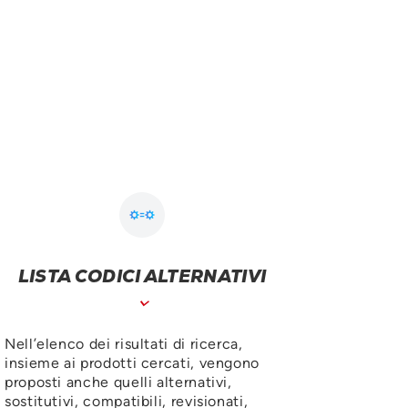
LISTA CODICI ALTERNATIVI
Nell’elenco dei risultati di ricerca,
insieme ai prodotti cercati, vengono
proposti anche quelli alternativi,
sostitutivi, compatibili, revisionati,