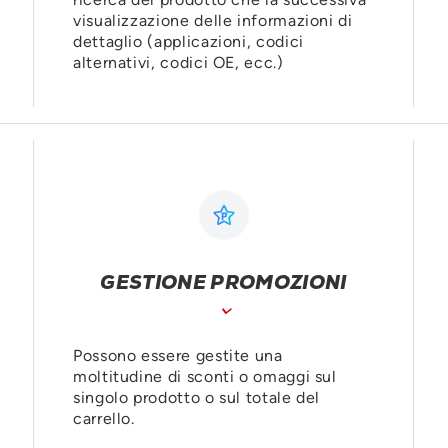
visualizzazione delle informazioni di
dettaglio (applicazioni, codici
alternativi, codici OE, ecc.)
GESTIONE PROMOZIONI
Possono essere gestite una
moltitudine di sconti o omaggi sul
singolo prodotto o sul totale del
carrello.