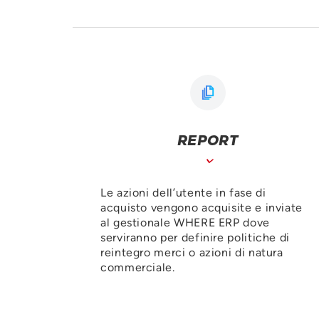
REPORT
Le azioni dell’utente in fase di
acquisto vengono acquisite e inviate
al gestionale WHERE ERP dove
serviranno per definire politiche di
reintegro merci o azioni di natura
commerciale.