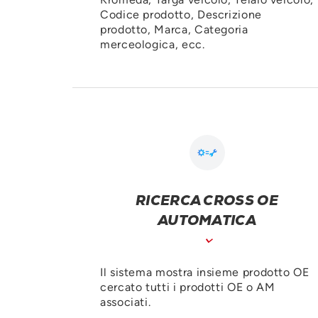
Codice prodotto, Descrizione
prodotto, Marca, Categoria
merceologica, ecc.
RICERCA CROSS OE
AUTOMATICA
Il sistema mostra insieme prodotto OE
cercato tutti i prodotti OE o AM
associati.