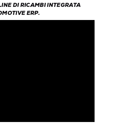
INE DI RICAMBI INTEGRATA
OMOTIVE ERP.