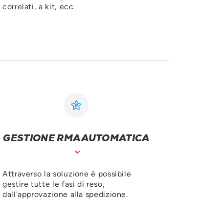
correlati, a kit, ecc.
GESTIONE RMA AUTOMATICA
Attraverso la soluzione è possibile
gestire tutte le fasi di reso,
dall'approvazione alla spedizione.