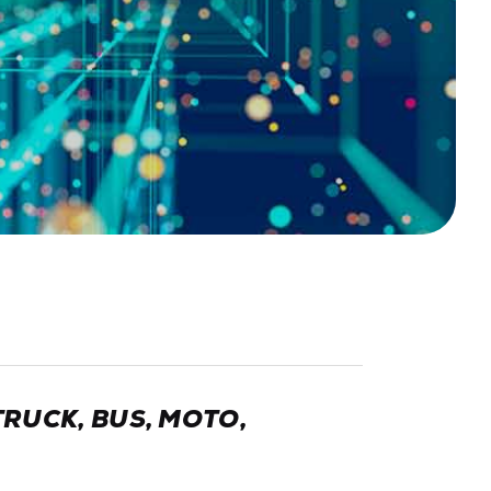
RUCK, BUS, MOTO,