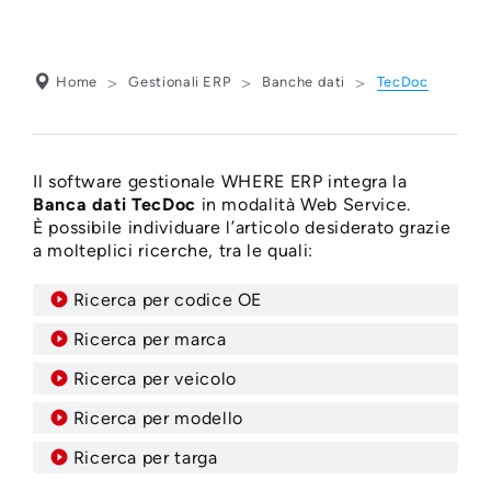
Home
Gestionali ERP
Banche dati
TecDoc
BANCA DATI
TECDOC
Il software gestionale WHERE ERP integra la
Banca dati TecDoc
in modalità Web Service.
È possibile individuare l’articolo desiderato grazie
a molteplici ricerche, tra le quali:
Ricerca per codice OE
Ricerca per marca
Ricerca per veicolo
Ricerca per modello
Ricerca per targa