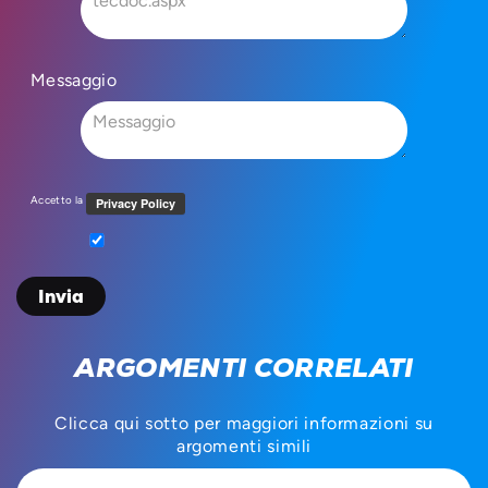
Messaggio
Accetto la
ARGOMENTI CORRELATI
Clicca qui sotto per maggiori informazioni su
argomenti simili