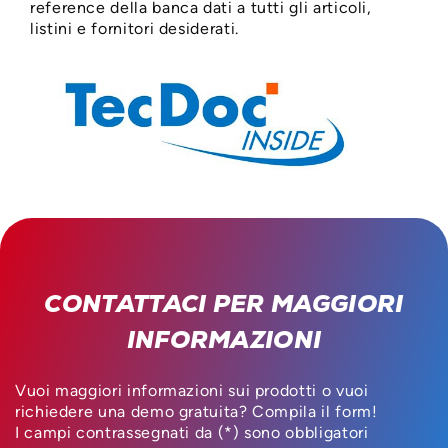
reference della banca dati a tutti gli articoli,
listini e fornitori desiderati.
CONTATTACI PER MAGGIORI
INFORMAZIONI
Vuoi maggiori informazioni sui prodotti o vuoi
richiedere una demo gratuita? Compila il form!
I campi contrassegnati da (*) sono obbligatori