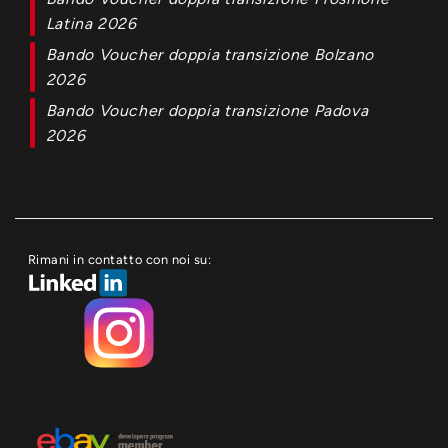
Latina 2026
Bando Voucher doppia transizione Bolzano
2026
Bando Voucher doppia transizione Padova
2026
Rimani in contatto con noi su: